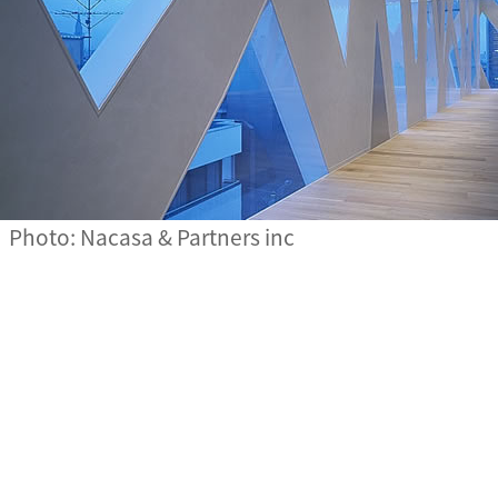
Photo: Nacasa & Partners inc