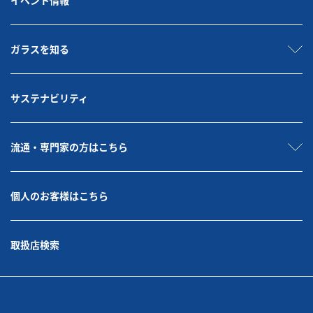
ガラスを知る
サステナビリティ
流通・専門家の方はこちら
個人のお客様はこちら
取扱店検索