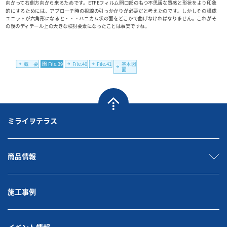
ミライヲテラス
商品情報
施工事例
イベント情報