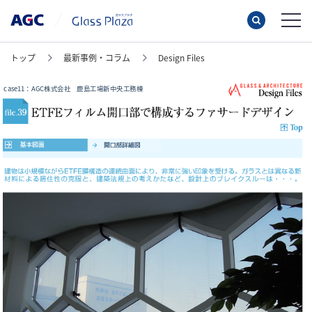
トップ
最新事例・コラム
Design Files