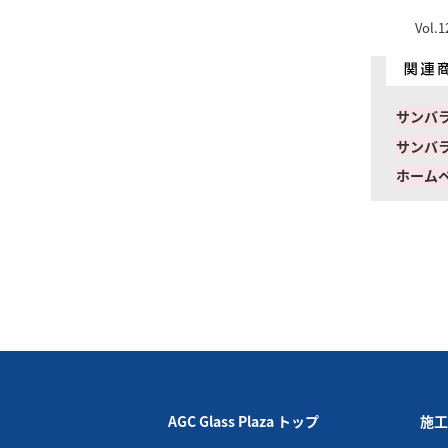
AGC Glass Plaza トップ
施工