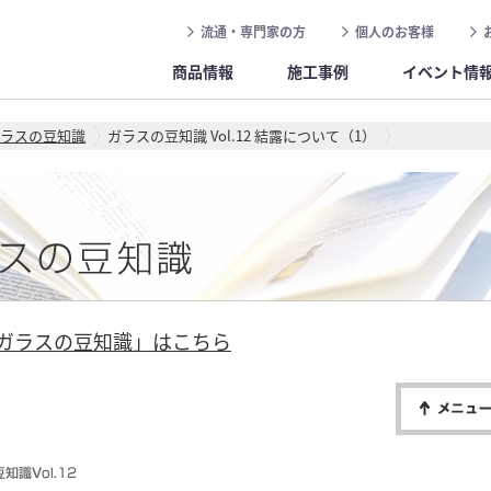
流通・専門家の方
個人のお客様
商品情報
施工事例
イベント情