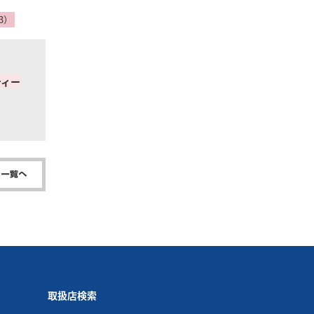
取扱店検索