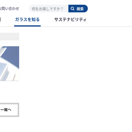
お問い合わせ
報
ガラスを知る
サステナビリティ