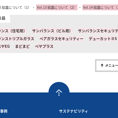
事例
サステナビリティ