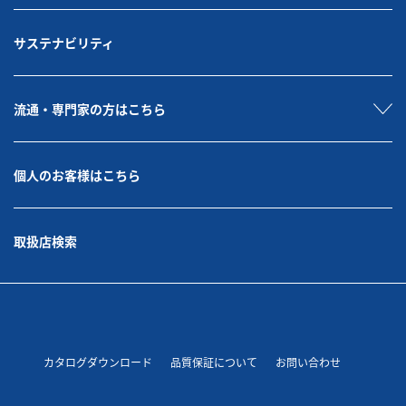
サステナビリティ
流通・専門家の方はこちら
個人のお客様はこちら
取扱店検索
カタログダウンロード
品質保証について
お問い合わせ