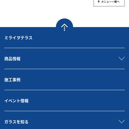
ミライヲテラス
商品情報
施工事例
イベント情報
ガラスを知る