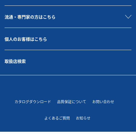
流通・専門家の方はこちら
個人のお客様はこちら
取扱店検索
カタログダウンロード
品質保証について
お問い合わせ
よくあるご質問
お知らせ