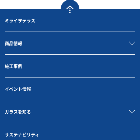
ミライヲテラス
商品情報
施工事例
イベント情報
ガラスを知る
サステナビリティ