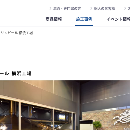
流通・専門家の方
個人のお客様
商品情報
施工事例
イベント情
キリンビール 横浜工場