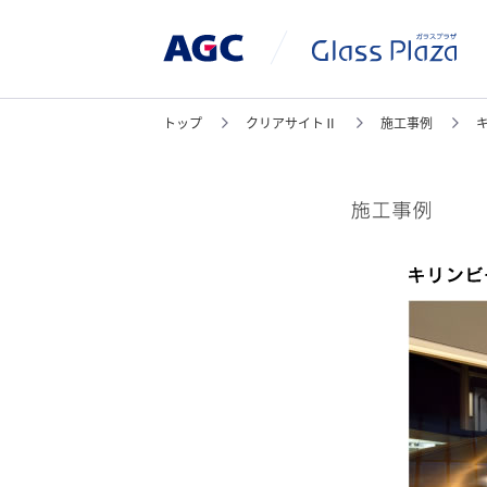
トップ
クリアサイトⅡ
施工事例