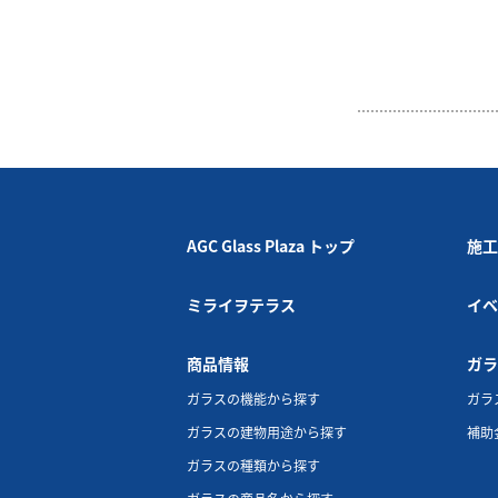
AGC Glass Plaza トップ
施工
ミライヲテラス
イベ
商品情報
ガラ
ガラスの機能から探す
ガラ
ガラスの建物用途から探す
補助
ガラスの種類から探す