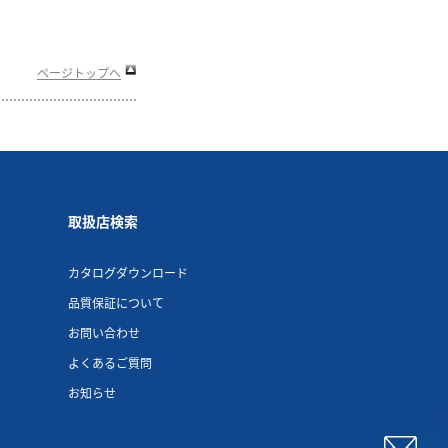
取扱店検索
カタログダウンロード
品質保証について
お問い合わせ
よくあるご質問
お知らせ