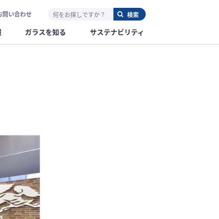
お問い合わせ
報
ガラスを知る
サステナビリティ