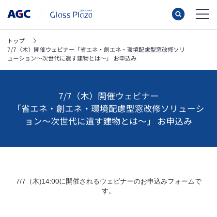
トップ
7/7（木）開催ウェビナー「省エネ・創エネ・環境配慮型窓改修ソリ
ューション～次世代に遺す建物とは～」 お申込み
7/7（木）開催ウェビナー
「省エネ・創エネ・環境配慮型窓改修ソリューシ
ョン～次世代に遺す建物とは～」 お申込み