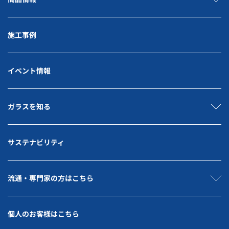
施工事例
イベント情報
ガラスを知る
サステナビリティ
流通・専門家の方はこちら
個人のお客様はこちら