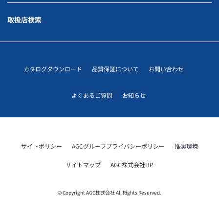
取扱店検索
カタログダウンロード
品質保証について
お問い合わせ
よくあるご質問
お知らせ
サイトポリシー
AGCグループプライバシーポリシー
推奨環境
サイトマップ
AGC株式会社HP
© Copyright AGC株式会社 All Rights Reserved.