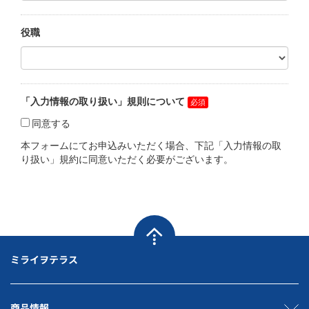
ミライヲテラス
商品情報