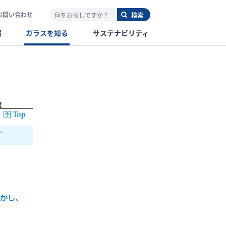
お問い合わせ
報
ガラスを知る
サステナビリティ