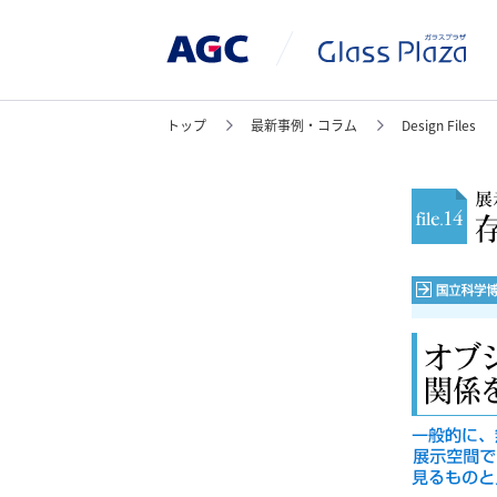
トップ
最新事例・コラム
Design Files