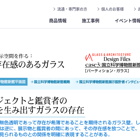
流通・専門家の方
個人のお客様
商品情報
施工事例
イベント情