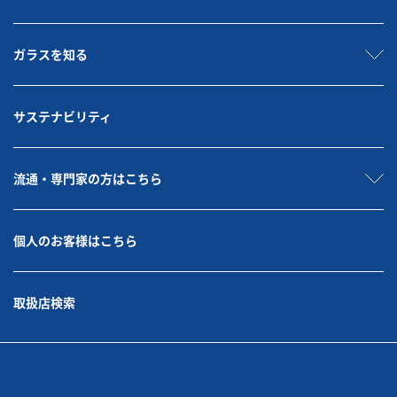
ガラスを知る
サステナビリティ
流通・専門家の方はこちら
個人のお客様はこちら
取扱店検索