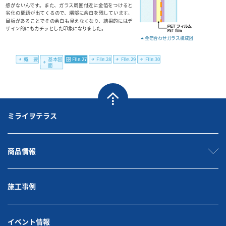
ミライヲテラス
商品情報
施工事例
イベント情報