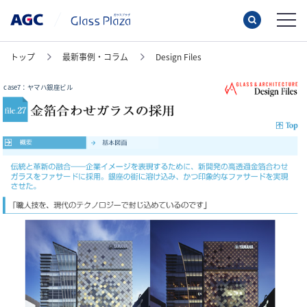
トップ
最新事例・コラム
Design Files