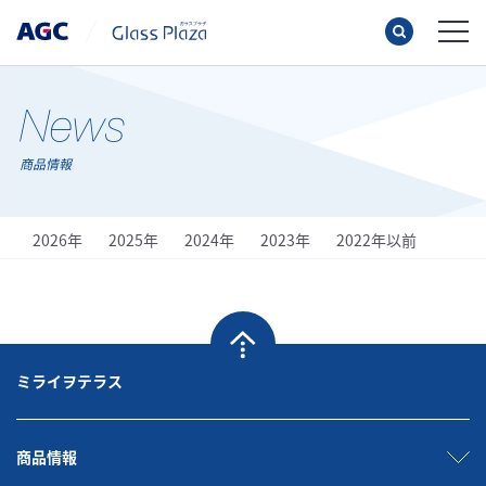
商品情報
2026年
2025年
2024年
2023年
2022年以前
ミライヲテラス
商品情報