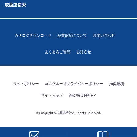
取扱店検索
カタログダウンロード
品質保証について
お問い合わせ
よくあるご質問
お知らせ
サイトポリシー
AGCグループプライバシーポリシー
推奨環境
サイトマップ
AGC株式会社HP
© Copyright AGC株式会社 All Rights Reserved.