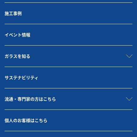
施工事例
イベント情報
ガラスを知る
サステナビリティ
流通・専門家の方はこちら
個人のお客様はこちら