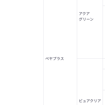
アクア
グリーン
ペヤプラス
ピュアクリア