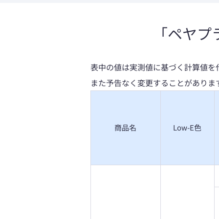
「ペヤプ
表中の値は実測値に基づく計算値を
また予告なく変更することがありま
商品名
Low-E色