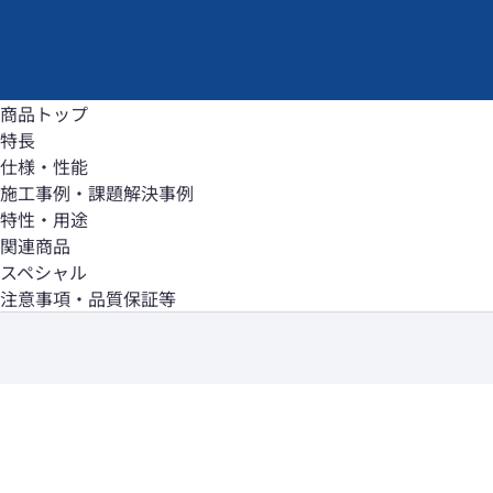
商品トップ
特長
仕様・性能
施工事例・課題解決事例
特性・用途
関連商品
スペシャル
注意事項・品質保証等