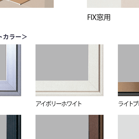
トカラー＞