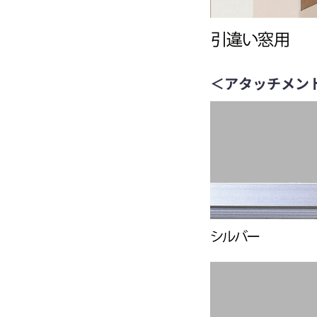
＜アタッチメン