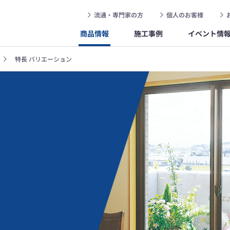
流通・専門家の方
個人のお客様
商品情報
施工事例
イベント情
特長 バリエーション