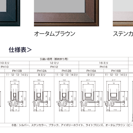
」 仕様表＞