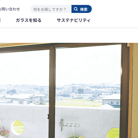
お問い合わせ
報
ガラスを知る
サステナビリティ