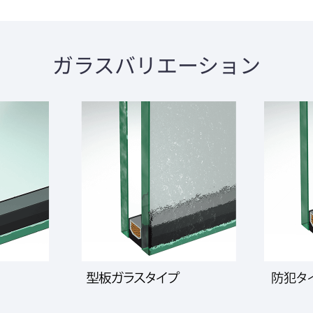
ガラスバリエーション