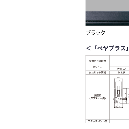
＜「ペヤプラス