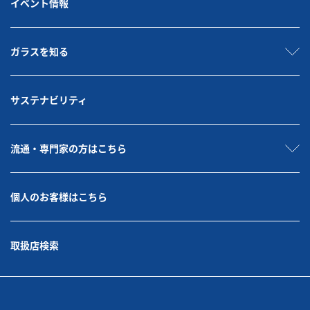
イベント情報
ガラスを知る
サステナビリティ
流通・専門家の方はこちら
個人のお客様はこちら
取扱店検索