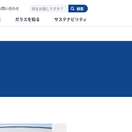
お問い合わせ
報
ガラスを知る
サステナビリティ