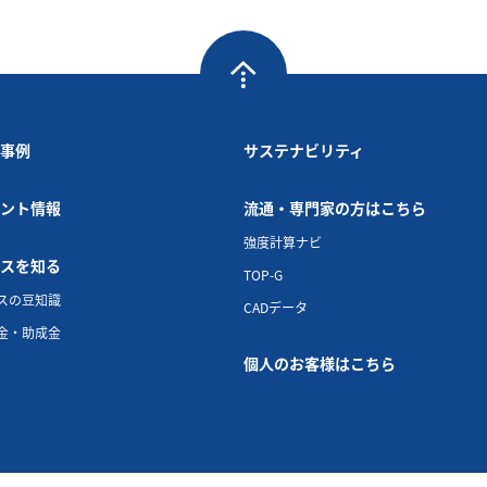
事例
サステナビリティ
ント情報
流通・専門家の方はこちら
強度計算ナビ
スを知る
TOP-G
スの豆知識
CADデータ
金・助成金
個人のお客様はこちら