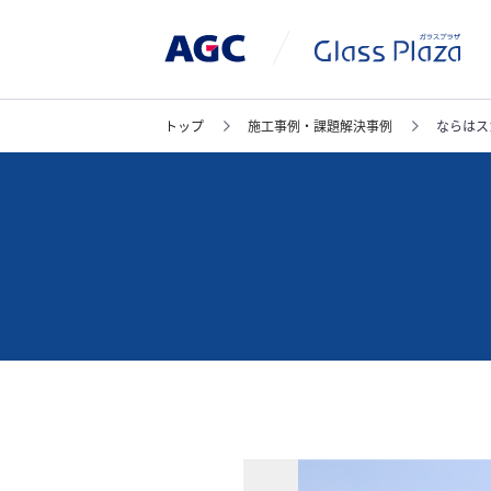
トップ
施工事例・課題解決事例
ならはス