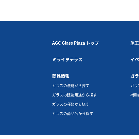
AGC Glass Plaza トップ
施工
ミライヲテラス
イベ
商品情報
ガラ
ガラスの機能から探す
ガラ
ガラスの建物用途から探す
補助
ガラスの種類から探す
ガラスの商品名から探す