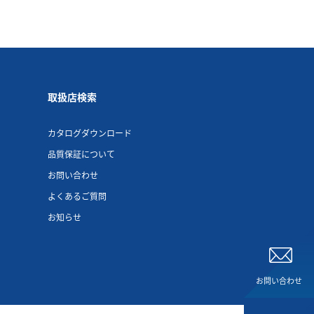
取扱店検索
カタログダウンロード
品質保証について
お問い合わせ
よくあるご質問
お知らせ
お問い合わせ
お問い合わせ