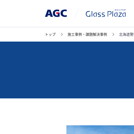
トップ
施工事例・課題解決事例
北海道警