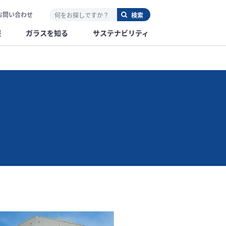
お問い合わせ
報
ガラスを知る
サステナビリティ