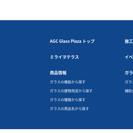
AGC Glass Plaza トップ
施工
ミライヲテラス
イベ
商品情報
ガラ
ガラスの機能から探す
ガラ
ガラスの建物用途から探す
補助
ガラスの種類から探す
ガラスの商品名から探す