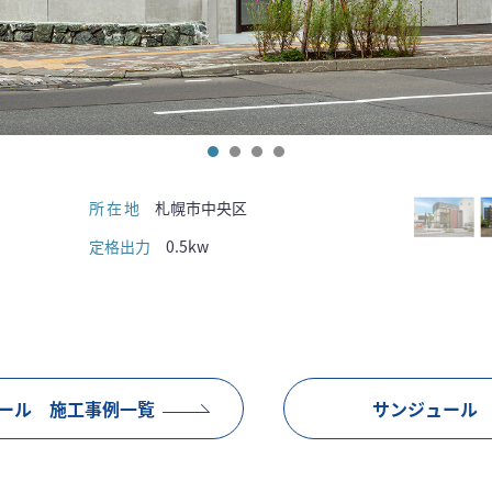
所在地
札幌市中央区
定格出力
0.5kw
ール 施工事例一覧
サンジュール