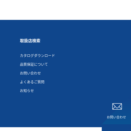
取扱店検索
カタログダウンロード
品質保証について
お問い合わせ
よくあるご質問
お知らせ
お問い合わせ
お問い合わせ