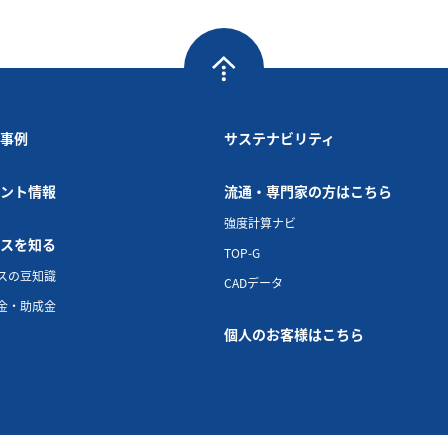
事例
サステナビリティ
ント情報
流通・専門家の方はこちら
強度計算ナビ
スを知る
TOP-G
スの豆知識
CADデータ
金・助成金
個人のお客様はこちら