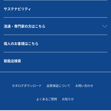
サステナビリティ
流通・専門家の方はこちら
個人のお客様はこちら
取扱店検索
カタログダウンロード
品質保証について
お問い合わせ
よくあるご質問
お知らせ