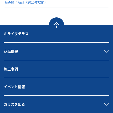
販売終了商品（2015年以前）
ミライヲテラス
商品情報
施工事例
イベント情報
ガラスを知る