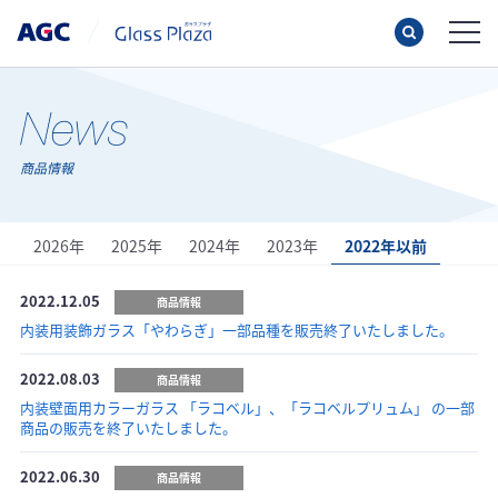
商品情報
2026年
2025年
2024年
2023年
2022年以前
2022.12.05
商品情報
内装用装飾ガラス「やわらぎ」一部品種を販売終了いたしました。
2022.08.03
商品情報
内装壁面用カラーガラス 「ラコベル」、「ラコベルプリュム」 の一部
商品の販売を終了いたしました。
2022.06.30
商品情報