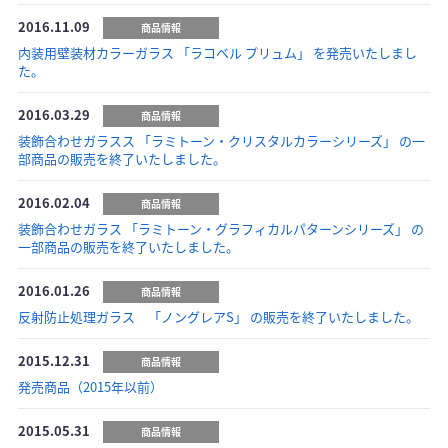
2016.11.09
商品情報
内装用壁装材カラーガラス 「ラコベル プリュム」 を発売いたしまし
た。
2016.03.29
商品情報
装飾合わせガラスス 「ラミトーン・クリスタルカラーシリーズ」 の一
部商品の販売を終了いたしました。
2016.02.04
商品情報
装飾合わせガラス 「ラミトーン・グラフィカルパターンシリーズ」 の
一部商品の販売を終了いたしました。
2016.01.26
商品情報
反射防止処理ガラス 「ノングレアS」 の販売を終了いたしました。
2015.12.31
商品情報
発売商品（2015年以前）
2015.05.31
商品情報