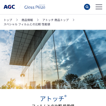
トップ
商品情報
アトッチ 商品トップ
スペシャル フィルムとの比較 性能値
®
アトッチ
フィルムとの比較 性能値