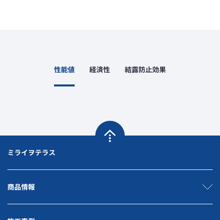
性能値
経済性
結露防止効果
ミライヲテラス
商品情報