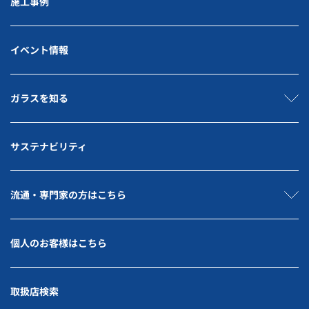
施工事例
イベント情報
ガラスを知る
サステナビリティ
流通・専門家の方はこちら
個人のお客様はこちら
取扱店検索