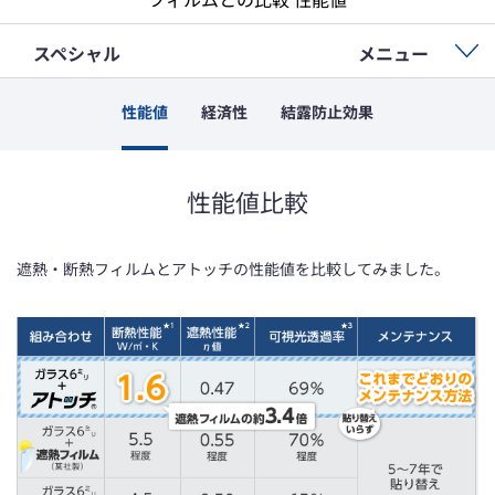
スペシャル
メニュー
性能値
経済性
結露防止効果
性能値比較
遮熱・断熱フィルムとアトッチの性能値を比較してみました。