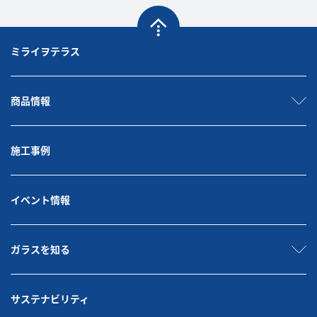
ミライヲテラス
商品情報
施工事例
イベント情報
ガラスを知る
サステナビリティ