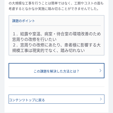
の大規模な工事を行うことは簡単ではなく、工期やコストの面も
考慮するとなかなか実施に踏み切ることができませんでした。
課題のポイント
１．結露や室温、病室・待合室の環境改善のため
窓周りの改修を行いたい
２．窓周りの改修にあたり、患者様に影響する大
規模工事は現実的でなく、踏み切れない
この課題を解決した方法とは？
コンテンツトップに戻る