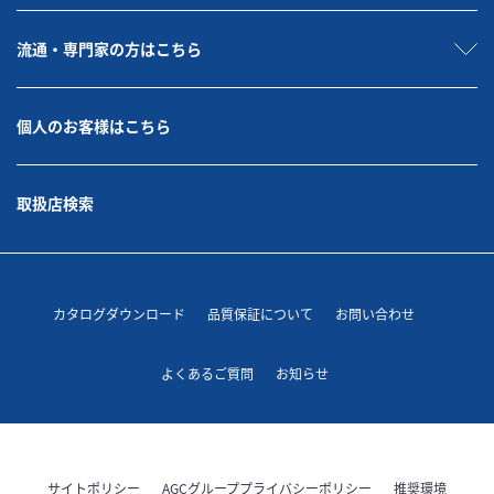
流通・専門家の方はこちら
個人のお客様はこちら
取扱店検索
カタログダウンロード
品質保証について
お問い合わせ
よくあるご質問
お知らせ
サイトポリシー
AGCグループプライバシーポリシー
推奨環境