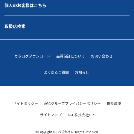
個人のお客様はこちら
取扱店検索
カタログダウンロード
品質保証について
お問い合わせ
よくあるご質問
お知らせ
サイトポリシー
AGCグループプライバシーポリシー
推奨環境
サイトマップ
AGC株式会社HP
© Copyright AGC株式会社 All Rights Reserved.