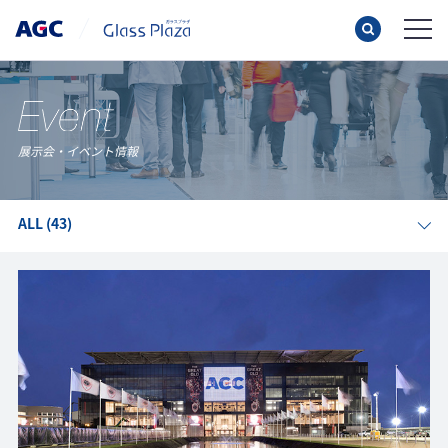
展示会・イベント情報
ALL
(43)
イベントカテゴリー
展示会
ウェビナー
月別
2026年7月
(1)
2026年4月
(1)
2026年2月
(1)
2025年12月
(1)
2025年11月
(1)
2025年10月
(1)