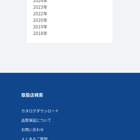
2024年
2023年
2022年
2020年
2019年
2018年
取扱店検索
カタログダウンロード
品質保証について
お問い合わせ
よくあるご質問