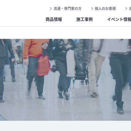
流通・専門家の方
個人のお客様
商品情報
施工事例
イベント情