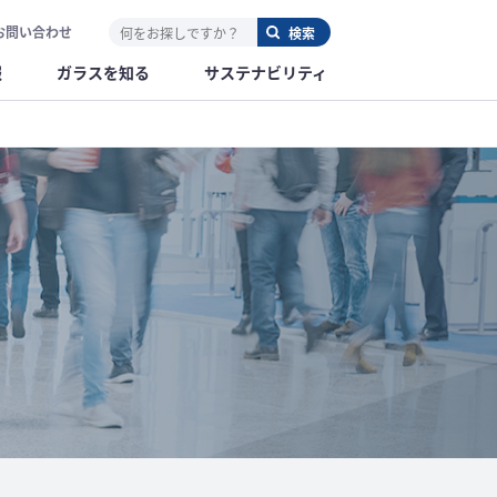
お問い合わせ
報
ガラスを知る
サステナビリティ