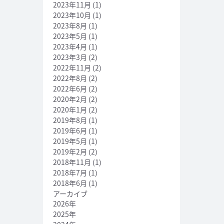
2023年11月
(1)
2023年10月
(1)
2023年8月
(1)
2023年5月
(1)
2023年4月
(1)
2023年3月
(2)
2022年11月
(2)
2022年8月
(2)
2022年6月
(2)
2020年2月
(2)
2020年1月
(2)
2019年8月
(1)
2019年6月
(1)
2019年5月
(1)
2019年2月
(2)
2018年11月
(1)
2018年7月
(1)
2018年6月
(1)
アーカイブ
2026年
2025年