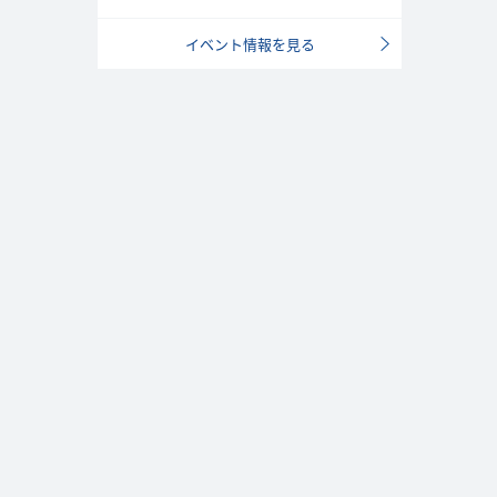
イベント情報を見る