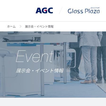
ホーム
展示会・イベント情報
展示会・イベント情報