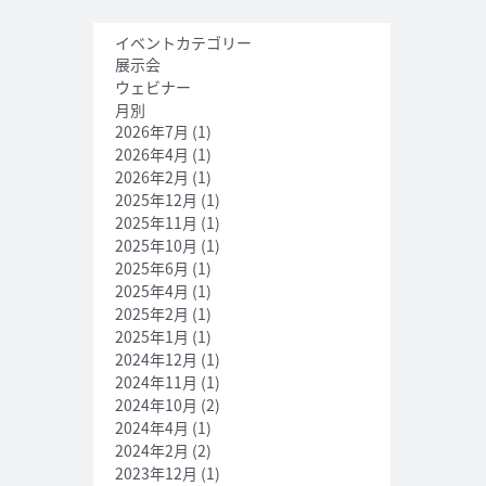
イベントカテゴリー
展示会
ウェビナー
月別
2026年7月
(1)
2026年4月
(1)
2026年2月
(1)
2025年12月
(1)
2025年11月
(1)
2025年10月
(1)
2025年6月
(1)
2025年4月
(1)
2025年2月
(1)
2025年1月
(1)
2024年12月
(1)
2024年11月
(1)
2024年10月
(2)
2024年4月
(1)
2024年2月
(2)
2023年12月
(1)