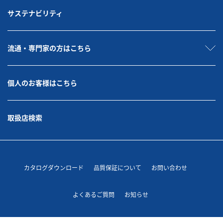
サステナビリティ
流通・専門家の方はこちら
個人のお客様はこちら
取扱店検索
カタログダウンロード
品質保証について
お問い合わせ
よくあるご質問
お知らせ