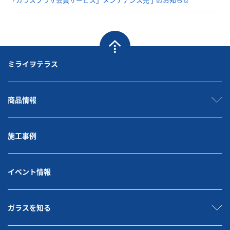
ミライヲテラス
商品情報
施工事例
イベント情報
ガラスを知る