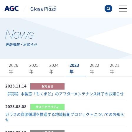
更新情報・お知らせ
2026
2025
2024
2023
2022
2021
年
年
年
年
年
年
2023.11.14
お知らせ
【再掲】木製窓「もくまど」のアフターメンテナンス終了のお知らせ
2023.08.08
サステナビリティ
ガラスの資源循環を推進する地域協創プロジェクトについてのお知ら
せ