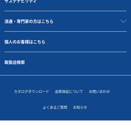
サステナビリティ
流通・専門家の方はこちら
個人のお客様はこちら
取扱店検索
カタログダウンロード
品質保証について
お問い合わせ
よくあるご質問
お知らせ