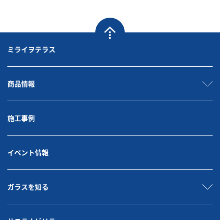
ミライヲテラス
商品情報
施工事例
イベント情報
ガラスを知る