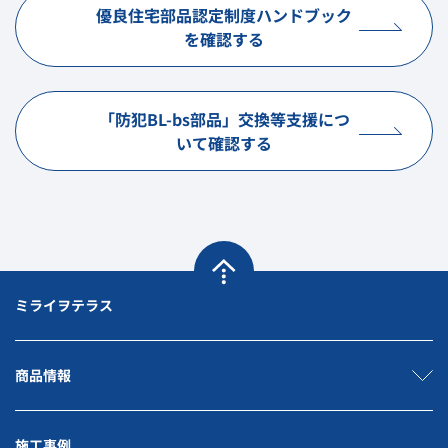
優良住宅部品認定制度ハンドブック
を確認する
「防犯BL-bs部品」交換等支援につ
いて確認する
ミライヲテラス
商品情報
施工事例