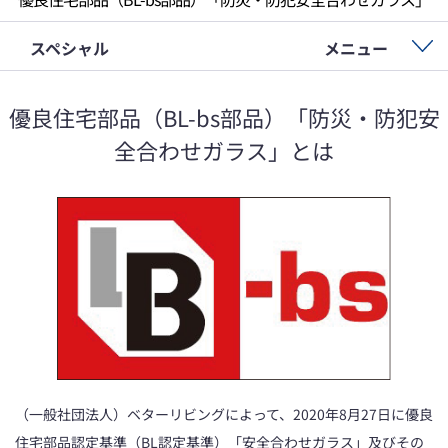
スペシャル
メニュー
優良住宅部品（BL-bs部品）「防災・防犯安
全合わせガラス」とは
（一般社団法人）ベターリビングによって、2020年8月27日に優良
住宅部品認定基準（BL認定基準）「安全合わせガラス」及びその