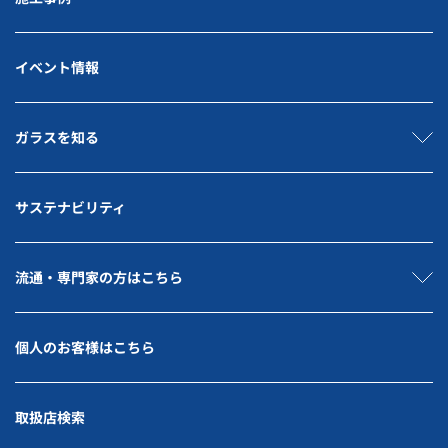
イベント情報
ガラスを知る
サステナビリティ
流通・専門家の方はこちら
個人のお客様はこちら
取扱店検索