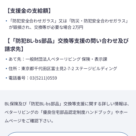
【支援金の支給額】
・
「防犯安全合わせガラス」又は「防災・防犯安全合わせガラス」
が毀損され、交換等が必要な場合 2万円
【「防犯BL-bs部品」交換等支援の問い合わせ及び
請求先】
・
あて先：一般財団法人ベターリビング 保険・表示課
・
住所：東京都千代田区富士見2-7-2 ステージビルディング
・
電話番号：03(5211)0559
BL保険及び「防犯BL-bs部品」交換等支援に関する詳しい情報は、
ベターリビングの「優良住宅部品認定制度ハンドブック」やホー
ムページをご確認下さい。