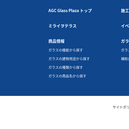
AGC Glass Plaza トップ
施工
ミライヲテラス
イベ
商品情報
ガラ
ガラスの機能から探す
ガラ
ガラスの建物用途から探す
補助
ガラスの種類から探す
ガラスの商品名から探す
サイトポ