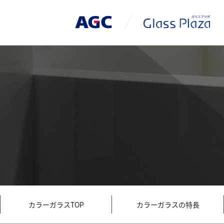
カラーガラスTOP
カラーガラスの特長