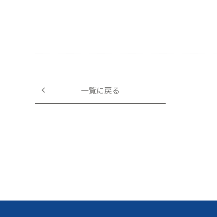
一覧に戻る