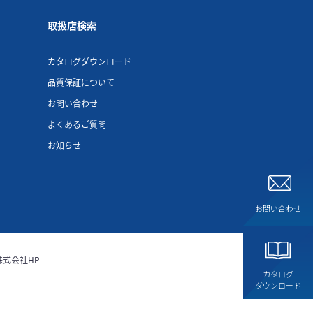
取扱店検索
カタログダウンロード
品質保証について
お問い合わせ
よくあるご質問
お知らせ
お問い合わせ
株式会社HP
カタログ
ダウンロード