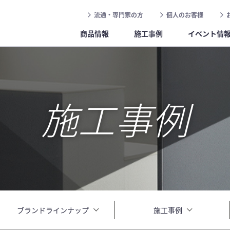
流通・専門家の方
個人のお客様
商品情報
施工事例
イベント情
施工事例
ブランドラインナップ
施工事例