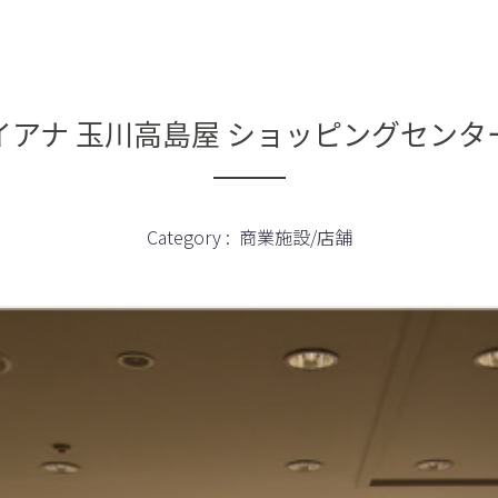
イアナ 玉川高島屋 ショッピングセンタ
Category :
商業施設/店舗