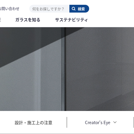
お問い合わせ
報
ガラスを知る
サステナビリティ
設計・施工上の注意
Creator's Eye