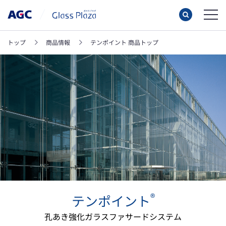
トップ
商品情報
テンポイント 商品トップ
®
テンポイント
孔あき強化ガラスファサードシステム