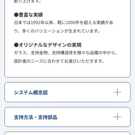
創り上げます。
●豊富な実績
日本では1992年以来、既に1000件を超える実績があ
り、多くのバリエーションが生まれています。
●オリジナルなデザインの実現
ガラス、支持金物、支持構造体を様々な品種の中から、
設計者のニーズに合わせてお選びいただきます。
システム概念図
支持方法・支持部品
▼支持方法および支持部品
固定タイプ（X型、アングル型部品）