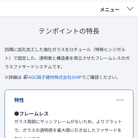
メニュー
テンポイントの特長
四隅に皿孔加工した強化ガラスをロチュール（特殊ヒンジボル
ト）で固定した、透明美と構造美を両立させたフレームレスのガ
ラスファサードシステムです。
※詳細は
AGC硝子建材株式会社のHP
でご確認ください。
特性
●フレームレス
ガラス周囲にサッシフレームがないため、よりフラット
で、ガラスの透明感を最大限に引き出したファサードを