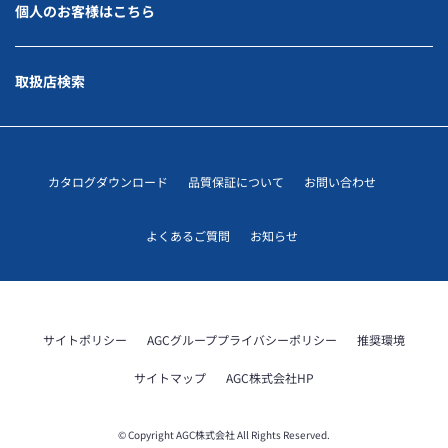
個人のお客様はこちら
取扱店検索
カタログダウンロード
品質保証について
お問い合わせ
よくあるご質問
お知らせ
サイトポリシー
AGCグループプライバシーポリシー
推奨環境
サイトマップ
AGC株式会社HP
© Copyright AGC株式会社 All Rights Reserved.