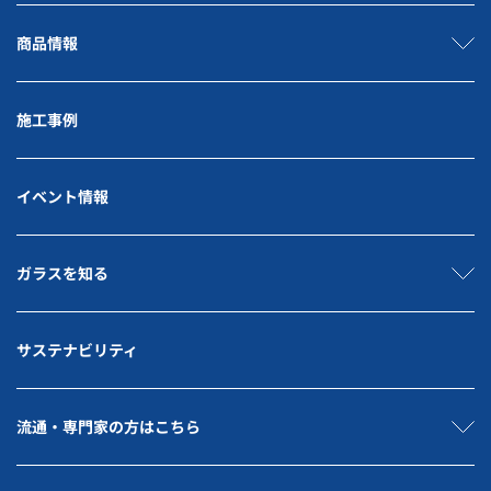
商品情報
施工事例
イベント情報
ガラスを知る
サステナビリティ
流通・専門家の方はこちら