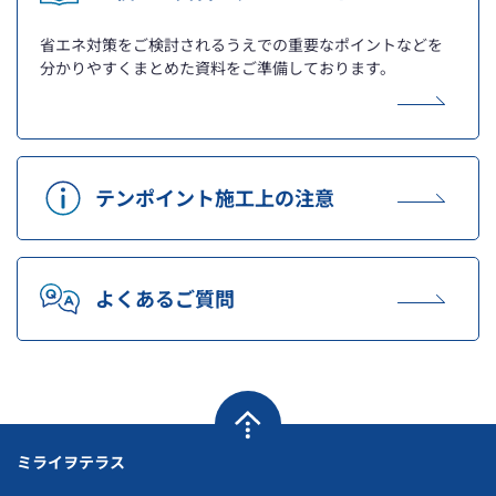
省エネ対策をご検討されるうえでの重要なポイントなどを
分かりやすくまとめた資料をご準備しております。
テンポイント施工上の注意
よくあるご質問
ミライヲテラス