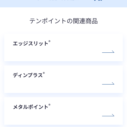
テンポイントの関連商品
®
エッジスリット
®
ディンプラス
®
メタルポイント