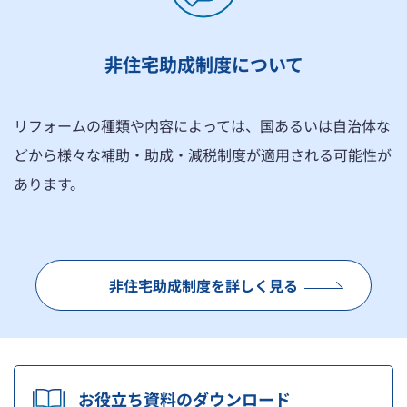
非住宅助成制度について
リフォームの種類や内容によっては、国あるいは自治体な
どから様々な補助・助成・減税制度が適用される可能性が
あります。
非住宅助成制度を詳しく見る
お役立ち資料のダウンロード