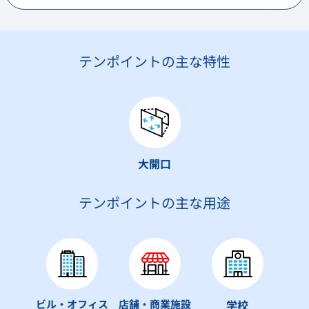
テンポイントの主な特性
大開口
テンポイントの主な用途
ビル・オフィス
店舗・商業施設
学校