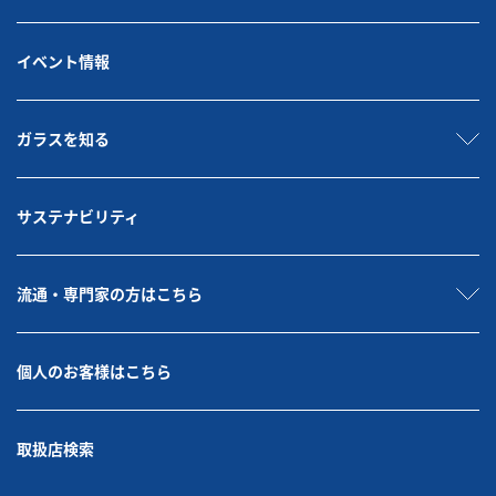
イベント情報
ガラスを知る
サステナビリティ
流通・専門家の方はこちら
個人のお客様はこちら
取扱店検索