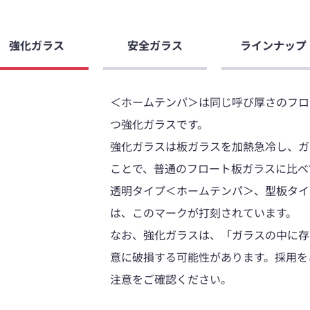
強化ガラス
安全ガラス
ラインナップ
＜ホームテンパ＞は同じ呼び厚さのフロ
つ強化ガラスです。
強化ガラスは板ガラスを加熱急冷し、ガ
ことで、普通のフロート板ガラスに比べ
透明タイプ＜ホームテンパ＞、型板タイ
は、このマークが打刻されています。
なお、強化ガラスは、「ガラスの中に存
意に破損する可能性があります。採用を
注意をご確認ください。