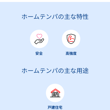
ホームテンパの主な特性
安全
高強度
ホームテンパの主な用途
戸建住宅