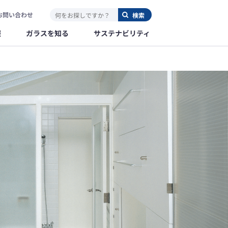
お問い合わせ
報
ガラスを知る
サステナビリティ