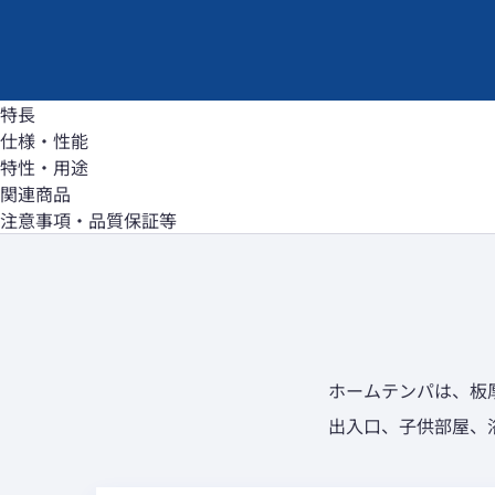
特長
仕様・性能
特性・用途
関連商品
注意事項・品質保証等
ホームテンパは、板
出入口、子供部屋、