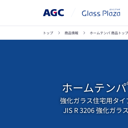
トップ
商品情報
ホームテンパ 商品トッ
ホームテンパ
強化ガラス住宅用タイ
JIS R 3206 強化ガラ