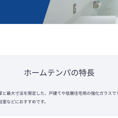
ホームテンパの特長
厚と最大寸法を限定した、戸建てや低層住宅用の強化ガラスで
浴室などにおすすめです。