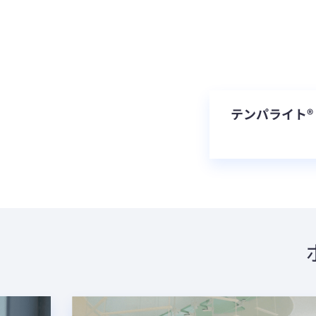
テンパライト®