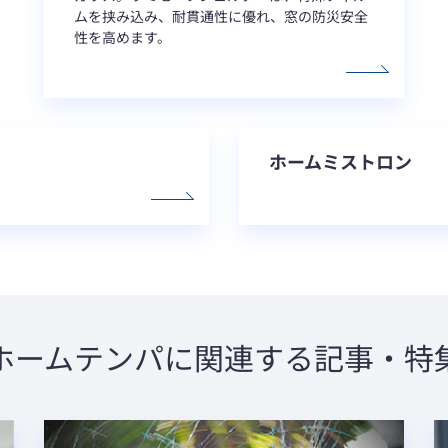
ムを挟み込み、耐貫通性に優れ、窓の防災安全
性を高めます。
ホームミストロン
ホームテンパに関連する記事・特