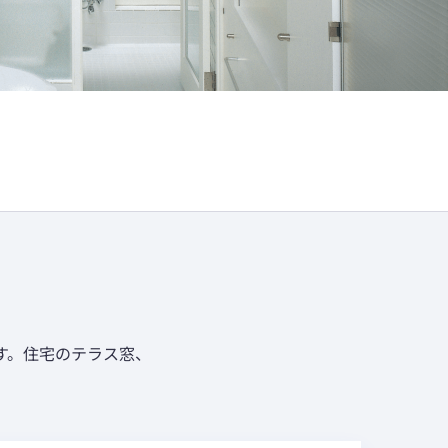
す。住宅のテラス窓、