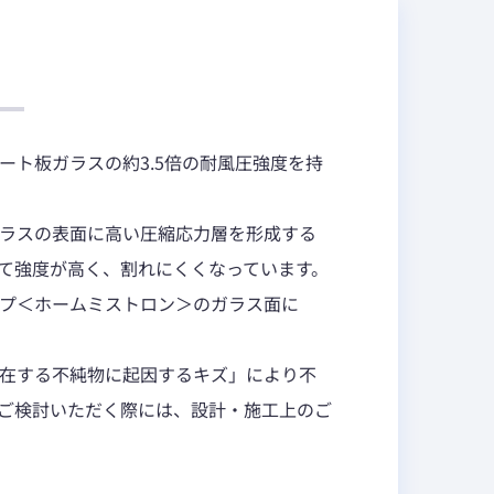
ート板ガラスの約3.5倍の耐風圧強度を持
ラスの表面に高い圧縮応力層を形成する
て強度が高く、割れにくくなっています。
プ＜ホームミストロン＞のガラス面に
在する不純物に起因するキズ」により不
ご検討いただく際には、設計・施工上のご